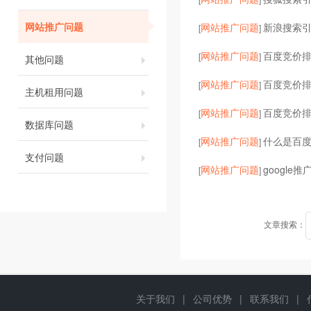
网站推广问题
网站推广问题
新浪搜索
[
]
网站推广问题
百度竞价
[
]
其他问题
网站推广问题
百度竞价
[
]
主机租用问题
网站推广问题
百度竞价
[
]
数据库问题
网站推广问题
什么是百
[
]
支付问题
网站推广问题
google
[
]
文章搜索：
关于我们
|
公司优势
|
联系我们
|