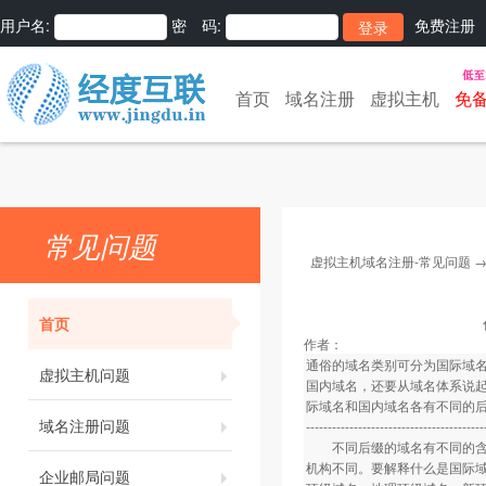
用户名:
密 码:
免费注册
首页
域名注册
虚拟主机
免
常见问题
虚拟主机域名注册-常见问题
首页
作者：
通俗的域名类别可分为国际域
虚拟主机问题
国内域名，还要从域名体系说
际域名和国内域名各有不同的
域名注册问题
-----------------------------------------
不同后缀的域名有不同的含义
机构不同。要解释什么是国际
企业邮局问题