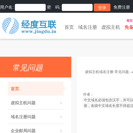
用户名:
密 码:
免费注册
首页
域名注册
虚拟主机
免
常见问题
虚拟主机域名注册-常见问题
首页
作者：
中文域名必须包含汉字，并可以含
虚拟主机问题
接，各级中文域名长度不得超过
域名注册问题
企业邮局问题