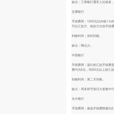
缺点：工商银行通常人比较多
交通银行
手续费用：1000元以内收1
可以汇款方、收款方分担手续
到账时间：实时到账。
缺点：网点少。
中国银行
手续费用：该行的汇款手续费是
费均为5元，5000元以上按汇
到账时间：第二天到账。
缺点：周末和节假日大多数中
光大银行
手续费用：最低手续费限额为2