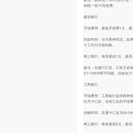
则统一按10无收费。
建设银行
手续费用：最低手续费1元，最
到款时间：分为两种情况，如果
个工作日才能到账。
网上银行：每笔最低1元，最高
缺点：在建行汇款，汇款方必须
2个小时内即可到账，但收款方
工商银行
手续费用：工商银行提供两种转
牡丹卡汇款，没有汇款的手续
到账时间：灵通卡汇款为24小
网上银行：每笔最低5元，最高