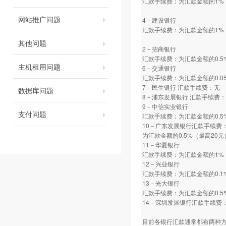
汇款手续费：为汇款金额的1%
网站推广问题
4－建设银行
汇款手续费：为汇款金额的1%
其他问题
2－招商银行
汇款手续费：为汇款金额的0.5
主机租用问题
6－交通银行
汇款手续费：为汇款金额的0.0
7－民生银行 汇款手续费：无
数据库问题
8－浦东发展银行 汇款手续费
9－中信实业银行
支付问题
汇款手续费：为汇款金额的0.5
10－广东发展银行汇款手续费
为汇款金额的0.5%（最高20元
11－华夏银行
汇款手续费：为汇款金额的1%
12－兴业银行
汇款手续费：为汇款金额的0.1
13－光大银行
汇款手续费：为汇款金额的0.5
14－深圳发展银行汇款手续费：
目前各银行汇款通常都有两种