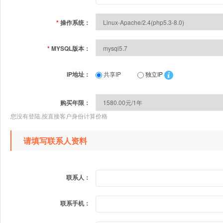
*
操作系统：
*
MYSQL版本：
IP地址：
共享IP
独立IP
购买年限：
您没有登陆,按直接客户身份计算价格
请填写联系人资料
联系人：
联系手机：