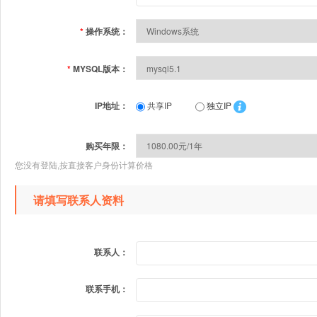
*
操作系统：
*
MYSQL版本：
IP地址：
共享IP
独立IP
购买年限：
您没有登陆,按直接客户身份计算价格
请填写联系人资料
联系人：
联系手机：