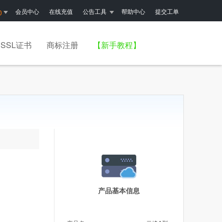
会员中心
在线充值
公告工具
帮助中心
提交工单
0
SSL证书
商标注册
【新手教程】
产品基本信息